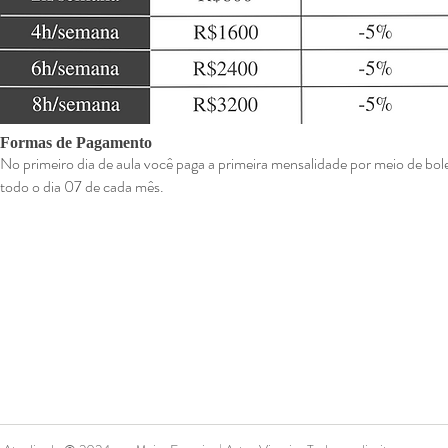
Formas de Pagamento
No primeiro dia de aula você paga a primeira mensalidade por meio de bo
todo o dia 07 de cada mês.