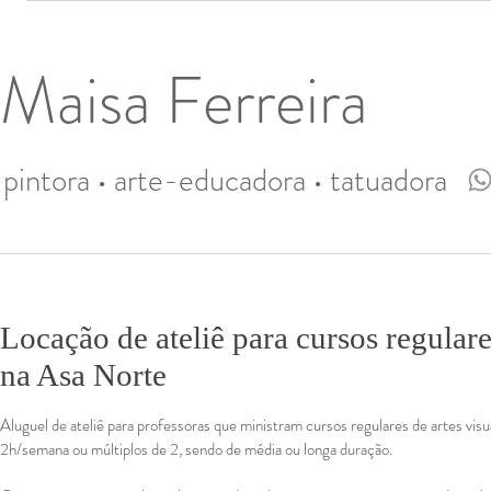
Maisa Ferreira
pintora • arte-educadora • tatuadora
Locação de ateliê para cursos regulare
na Asa Norte
Aluguel de ateliê para professoras que ministram cursos regulares de artes vis
2h/semana
ou múltiplos de 2, sendo de média ou longa duração.