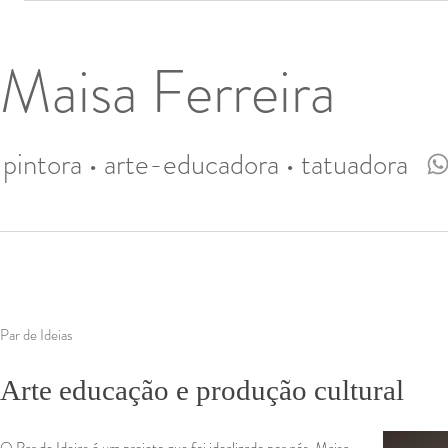
Maisa Ferreira
pintora • arte-educadora • tatuadora
Par de Ideias
Arte educação e produção cultural