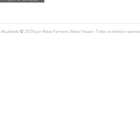
Atualizado © 2024 por Maisa Ferreira | Artes Visuais- Todos os direitos reserva